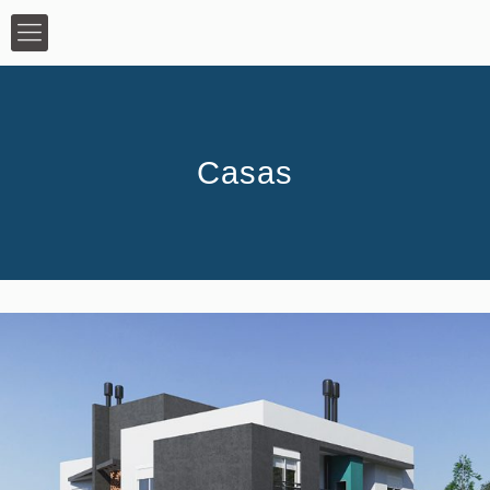
Casas