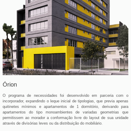
Órion
O programa de necessidades foi desenvolvido em parceria com o
incorporador, expandindo o leque inicial de tipologias, que previa apenas
quitinetes mínimos e apartamentos de 1 dormitório, derivando para
apartamentos do tipo monoambientes de variadas geometrias que
permitissem ao morador a conformação livre do layout de sua unidade
através de divisórias leves ou da distribuição do mobiliário.